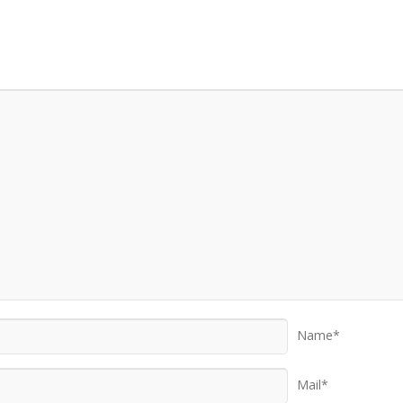
Name*
Mail*