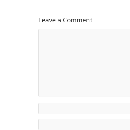
Leave a Comment