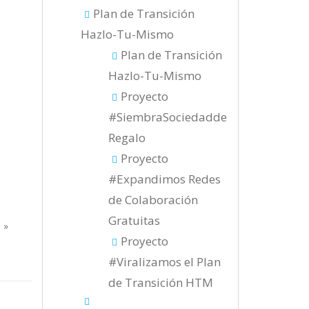
Plan de Transición
Hazlo-Tu-Mismo
Plan de Transición
Hazlo-Tu-Mismo
Proyecto
#SiembraSociedadde
Regalo
Proyecto
#Expandimos Redes
de Colaboración
Gratuitas
!
»
Proyecto
#Viralizamos el Plan
de Transición HTM