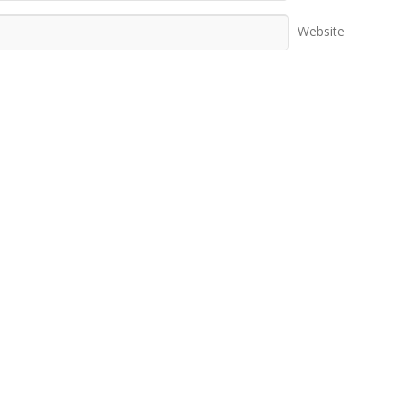
Website