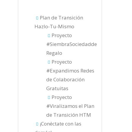
Plan de Transición
Hazlo-Tu-Mismo
Proyecto
#SiembraSociedadde
Regalo
Proyecto
#Expandimos Redes
de Colaboración
Gratuitas
Proyecto
#Viralizamos el Plan
de Transición HTM
¡Conéctate con las