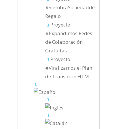
#SiembraSociedadde
Regalo
Proyecto
#Expandimos Redes
de Colaboración
Gratuitas
Proyecto
#Viralizamos el Plan
de Transición HTM