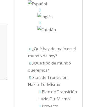
¿Qué hay de malo en el
mundo de hoy?
¿Qué tipo de mundo
queremos?
Plan de Transición
Hazlo-Tu-Mismo
Plan de Transición
Hazlo-Tu-Mismo
Proyecto