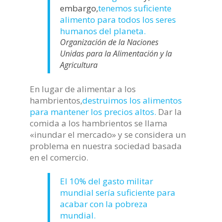
embargo,
tenemos suficiente
alimento para todos los seres
humanos del planeta.
Organización de la Naciones
Unidas para la Alimentación y la
Agricultura
En lugar de alimentar a los
hambrientos,
destruimos los alimentos
para mantener los precios altos.
Dar la
comida a los hambrientos se llama
«inundar el mercado» y se considera un
problema en nuestra sociedad basada
en el comercio.
El 10% del gasto militar
mundial sería suficiente para
acabar con la pobreza
mundial.