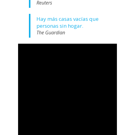
Reuters
Hay más casas vacías que
personas sin hogar.
The Guardian