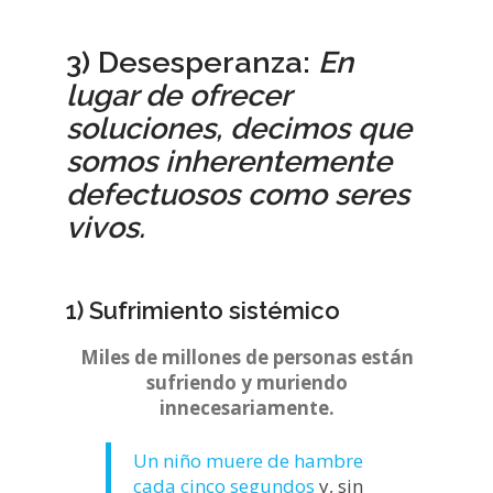
3) Desesperanza:
En
lugar de ofrecer
soluciones, decimos que
somos inherentemente
defectuosos como seres
vivos.
1) Sufrimiento sistémico
Miles de millones de personas están
sufriendo y muriendo
innecesariamente.
Un niño muere de hambre
cada cinco segundos
y, sin