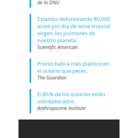
de la ONU
Estamos deforestando 80,000
acres por día de selva tropical
virgen, los pulmones de
nuestro planeta.
Scientific American
Pronto habrá más plástico en
el océano que peces.
The Guardian
El 85% de los océanos están
sobrepescados.
Anthropocene Institute