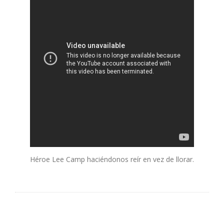
Héroe Lee Camp haciéndonos reír en vez de llorar.