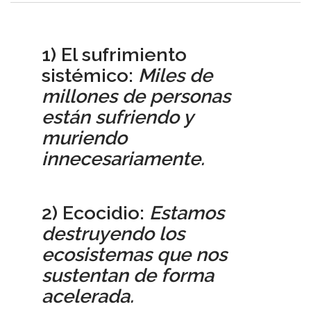
1) El sufrimiento
sistémico:
Miles de
millones de personas
están sufriendo y
muriendo
innecesariamente.
2) Ecocidio:
Estamos
destruyendo los
ecosistemas que nos
sustentan de forma
acelerada.