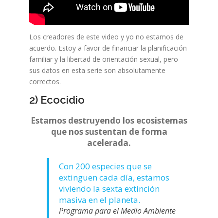
Los creadores de este video y yo no estamos de
acuerdo. Estoy a favor de financiar la planificación
familiar y la libertad de orientación sexual, pero
sus datos en esta serie son absolutamente
correctos.
2) Ecocidio
Estamos destruyendo los ecosistemas
que nos sustentan de forma
acelerada.
Con 200 especies que se
extinguen cada día, estamos
viviendo la sexta extinción
masiva en el planeta.
Programa para el Medio Ambiente